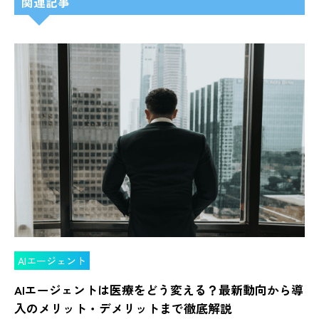
関連記事
AIエージェント
AIエージェントは医療をどう変える？最新動向から導
入のメリット・デメリットまで徹底解説