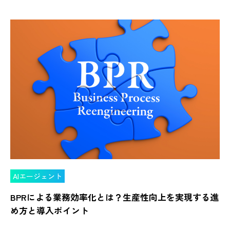
AIエージェント
BPRによる業務効率化とは？生産性向上を実現する進
め方と導入ポイント