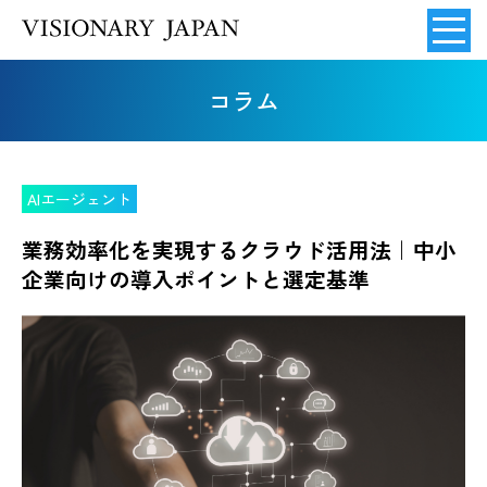
コラム
AIエージェント
業務効率化を実現するクラウド活用法｜中小
企業向けの導入ポイントと選定基準