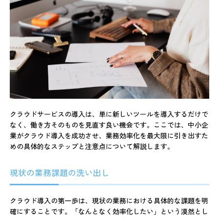
クラウドサービスの導入は、単に新しいツールを導入するだけで
なく、働き方そのものを見直す良い機会です。ここでは、中小企
業がクラウド導入を成功させ、業務効率化を最大限に引き出すた
めの具体的なステップと注意点について解説します。
現状の業務課題の洗い出し
クラウド導入の第一歩は、現状の業務における具体的な課題を明
確にすることです。「なんとなく効率化したい」という漠然とし