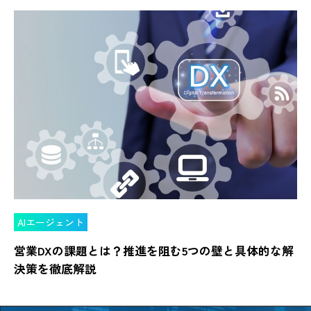
AIエージェント
営業DXの課題とは？推進を阻む5つの壁と具体的な解
決策を徹底解説