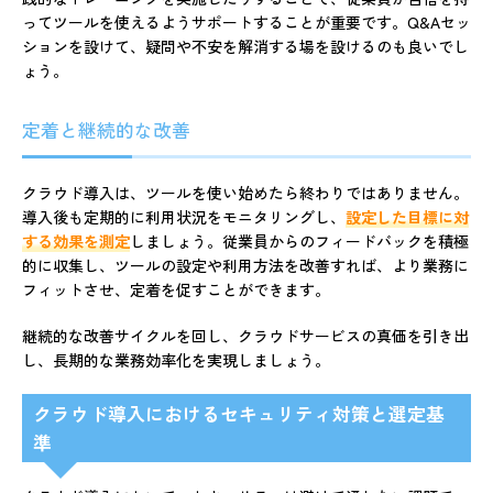
ってツールを使えるようサポートすることが重要です。Q&Aセッ
ションを設けて、疑問や不安を解消する場を設けるのも良いでし
ょう。
定着と継続的な改善
クラウド導入は、ツールを使い始めたら終わりではありません。
導入後も定期的に利用状況をモニタリングし、
設定した目標に対
する効果を測定
しましょう。従業員からのフィードバックを積極
的に収集し、ツールの設定や利用方法を改善すれば、より業務に
フィットさせ、定着を促すことができます。
継続的な改善サイクルを回し、クラウドサービスの真価を引き出
し、長期的な業務効率化を実現しましょう。
クラウド導入におけるセキュリティ対策と選定基
準