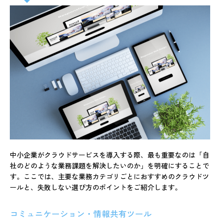
中小企業がクラウドサービスを導入する際、最も重要なのは「自
社のどのような業務課題を解決したいのか」を明確にすることで
す。ここでは、主要な業務カテゴリごとにおすすめのクラウドツ
ールと、失敗しない選び方のポイントをご紹介します。
コミュニケーション・情報共有ツール