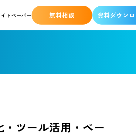
無料相談
資料ダウンロ
ワイトペーパー
化・ツール活用・ペー