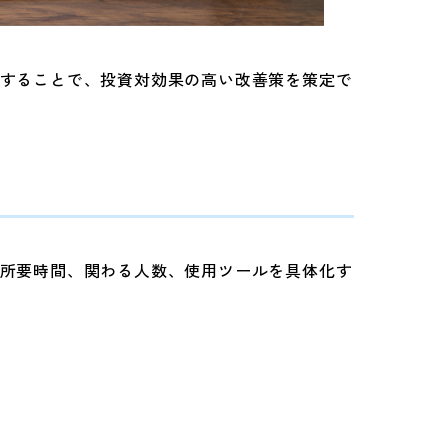
することで、投資対効果の高い改善策を策定で
所要時間、関わる人数、使用ツールを具体化す