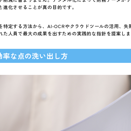
と進化させることが真の目的です。
を特定する方法から、AI-OCRやクラウドツールの活用、
れた人員で最大の成果を出すための実践的な指針を提案しま
効率な点の洗い出し方