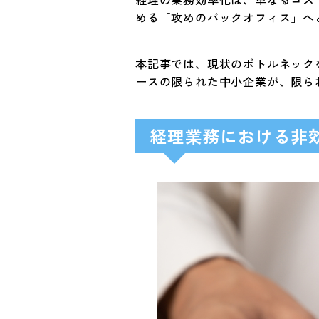
める「攻めのバックオフィス」へ
本記事では、現状のボトルネック
ースの限られた中小企業が、限ら
経理業務における非