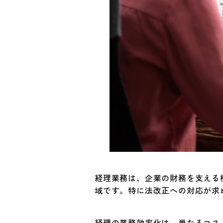
経理業務は、企業の財務を支える
域です。特に法改正への対応が求
経理の業務効率化は、単なるコス