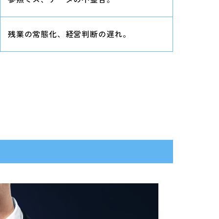
残業の常態化、経営判断の遅れ。