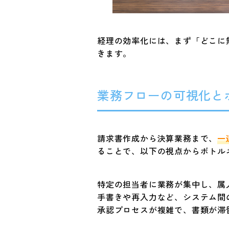
経理の効率化には、まず「どこに
きます。
業務フローの可視化と
請求書作成から決算業務まで、
一
ることで、以下の視点からボトル
特定の担当者に業務が集中し、属
手書きや再入力など、システム間
承認プロセスが複雑で、書類が滞