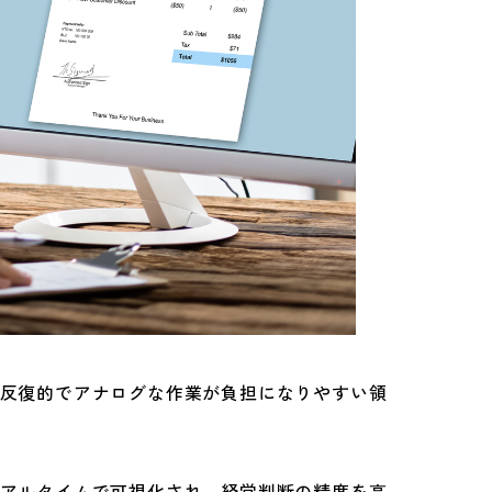
反復的でアナログな作業が負担になりやすい領
アルタイムで可視化され、経営判断の精度を高