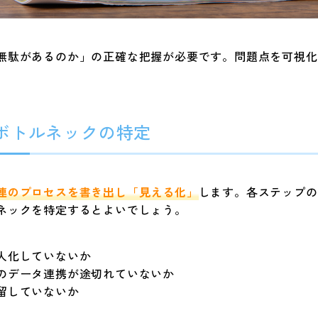
無駄があるのか」の正確な把握が必要です。問題点を可視化
ボトルネックの特定
連のプロセスを書き出し「見える化」
します。各ステップの
ネックを特定するとよいでしょう。
人化していないか
のデータ連携が途切れていないか
留していないか