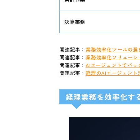
決算業務
関連記事：
業務効率化ツールの選
関連記事：
業務効率化ソリューシ
関連記事：
AIエージェントでバ
関連記事：
経理のAIエージェント
経理業務を効率化す