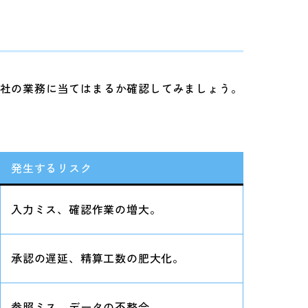
社の業務に当てはまるか確認してみましょう。
発生するリスク
入力ミス、確認作業の増大。
承認の遅延、精算工数の肥大化。
参照ミス、データの不整合。