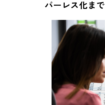
パーレス化まで