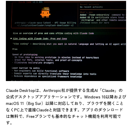
Claude Desktopは、Anthropic社が提供する生成AI「Claude」の
公式デスクトップアプリケーションです。Windows 10以降および
macOS 11（Big Sur）以降に対応しており、ブラウザを開くこと
なくPC上で直接Claudeと対話できます。アプリのダウンロード
は無料で、Freeプランでも基本的なチャット機能を利用可能で
す。