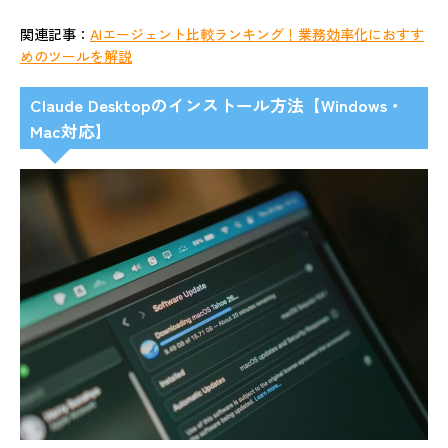
関連記事：
AIエージェント比較ランキング！業務効率化におすす
めのツールを解説
Claude Desktopのインストール方法【Windows・
Mac対応】