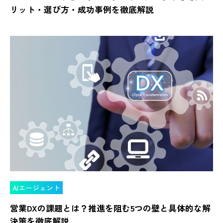
リット・選び方・成功事例を徹底解説
AIエージェント
営業DXの課題とは？推進を阻む5つの壁と具体的な解
決策を徹底解説