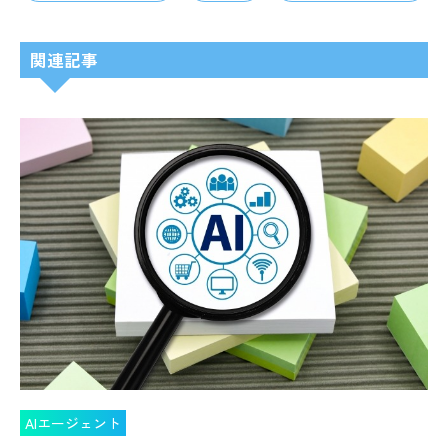
関連記事
AIエージェント