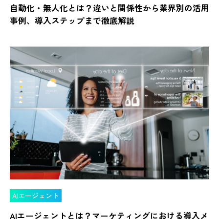
自動化・無人化とは？違いと関係性から業界別の活用
事例、導入ステップまで徹底解説
AIエージェント
AIエージェントとは？マーケティングにおける導入メ