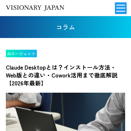
コラム
AIエージェント
Claude Desktopとは？インストール方法・
Web版との違い・Cowork活用まで徹底解説
【2026年最新】