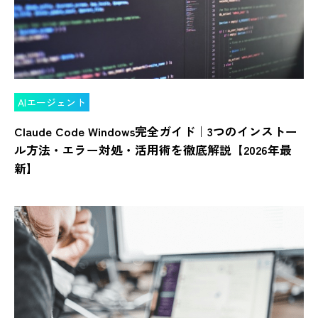
AIエージェント
Claude Code Windows完全ガイド｜3つのインストー
ル方法・エラー対処・活用術を徹底解説【2026年最
新】