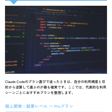
Claude Codeのプラン選びで迷ったときは、自分の利用頻度と目
的から逆算して選ぶのが最も確実です。ここでは、代表的な利用
シーンごとにおすすめプランを整理します。
個人開発・副業レベル → Proプラン