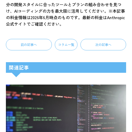
分の開発スタイルに合ったツールとプランの組み合わせを見つ
け、AIコーディングの力を最大限に活用してください。※本記事
の料金情報は2026年6月時点のものです。最新の料金はAnthropic
公式サイトでご確認ください。
前の記事へ
コラム一覧
次の記事へ
関連記事