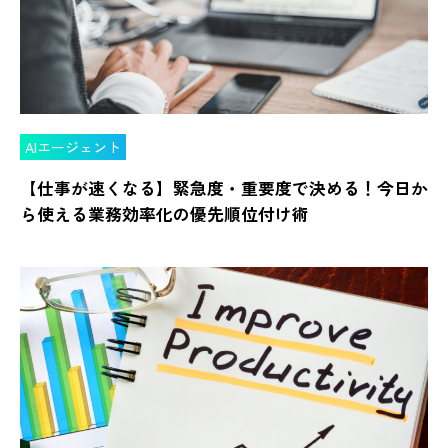
AIエージェント
【仕事が速くなる】緊急度・重要度で決める！今日か
ら使える業務効率化の優先順位付け術