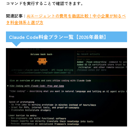
コマンドを実行することで確認できます。
関連記事：
AIエージェントの費用を徹底比較！中小企業が知るべ
き料金体系と選び方
Claude Code料金プラン一覧【2026年最新】