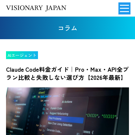
コラム
AIエージェント
Claude Code料金ガイド｜Pro・Max・API全プ
ラン比較と失敗しない選び方【2026年最新】