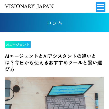
コラム
AIエージェント
AIエージェントとAIアシスタントの違いと
は？今日から使えるおすすめツールと賢い選
び方