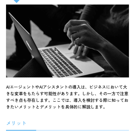
AIエージェントやAIアシスタントの導入は、ビジネスにおいて大
きな変革をもたらす可能性があります。しかし、その一方で注意
すべき点も存在します。ここでは、導入を検討する際に知ってお
きたいメリットとデメリットを具体的に解説します。
メリット