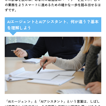
の業務をよりスマートに進めるための確かな一歩を踏み出せるは
ずです。
AIエージェントとAIアシスタント、何が違う？基本
を理解しよう
「AIエージェント」と「AIアシスタント」という言葉は、しばし