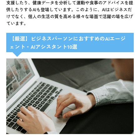
支援したり、健康データを分析して運動や食事のアドバイスを提
供したりするAIも登場しています。このように、AIはビジネスだ
けでなく、個人の生活の質を高める様々な場面で活躍の場を広げ
ています。
【厳選】ビジネスパーソンにおすすめのAIエージ
ェント・AIアシスタント10選