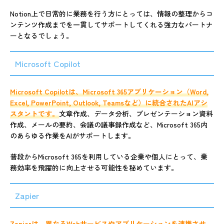
Notion上で日常的に業務を行う方にとっては、情報の整理からコ
ンテンツ作成までを一貫してサポートしてくれる強力なパートナ
ーとなるでしょう。
Microsoft Copilot
Microsoft Copilotは、Microsoft 365アプリケーション（Word,
Excel, PowerPoint, Outlook, Teamsなど）に統合されたAIアシ
スタントです。
文章作成、データ分析、プレゼンテーション資料
作成、メールの要約、会議の議事録作成など、Microsoft 365内
のあらゆる作業をAIがサポートします。
普段からMicrosoft 365を利用している企業や個人にとって、業
務効率を飛躍的に向上させる可能性を秘めています。
Zapier
Zapierは、異なるWebサービスやアプリケーションを連携させ、