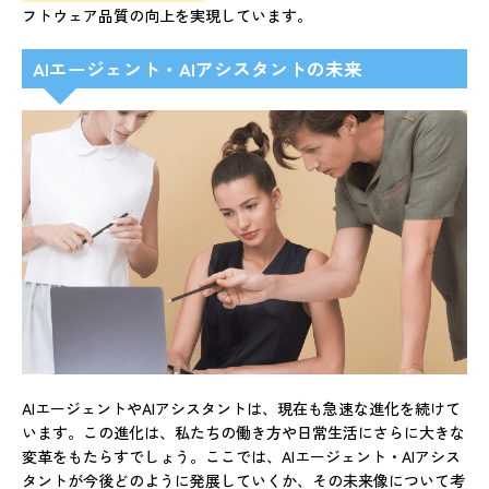
フトウェア品質の向上を実現しています。
AIエージェント・AIアシスタントの未来
AIエージェントやAIアシスタントは、現在も急速な進化を続けて
います。この進化は、私たちの働き方や日常生活にさらに大きな
変革をもたらすでしょう。ここでは、AIエージェント・AIアシス
タントが今後どのように発展していくか、その未来像について考