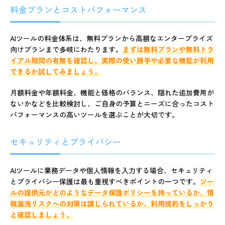
料金プランとコストパフォーマンス
AIツールの料金体系は、無料プランから高額なエンタープライズ
向けプランまで多岐にわたります。
まずは無料プランや無料トラ
イアル期間の有無を確認し、実際の使い勝手や必要な機能が利用
できるか試してみましょう。
月額料金や年額料金、機能と価格のバランス、隠れた追加費用が
ないかなどを比較検討し、ご自身の予算とニーズに合ったコスト
パフォーマンスの高いツールを選ぶことが大切です。
セキュリティとプライバシー
AIツールに業務データや個人情報を入力する場合、セキュリティ
とプライバシー保護は最も重視すべきポイントの一つです。
ツー
ルの提供元がどのようなデータ保護ポリシーを持っているか、情
報漏洩リスクへの対策は講じられているか、利用規約をしっかり
と確認しましょう。