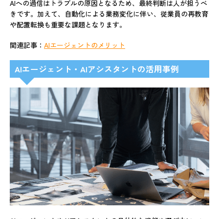
AIへの過信はトラブルの原因となるため、最終判断は人が担うべ
きです。加えて、自動化による業務変化に伴い、従業員の再教育
や配置転換も重要な課題となります。
関連記事：
AIエージェントのメリット
AIエージェント・AIアシスタントの活用事例