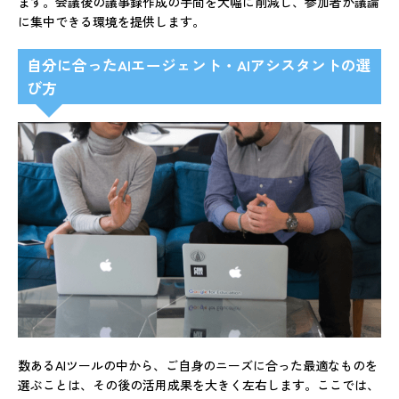
ます。会議後の議事録作成の手間を大幅に削減し、参加者が議論
に集中できる環境を提供します。
自分に合ったAIエージェント・AIアシスタントの選
び方
数あるAIツールの中から、ご自身のニーズに合った最適なものを
選ぶことは、その後の活用成果を大きく左右します。ここでは、