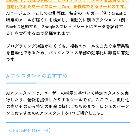
自動化されたワークフロー（Zap）を作成できるサービスです。
AIエージェントとしての側面は、特定のトリガー（例：Gmailに
特定のメールが届く）を検知し、自動的に別のアクション（例：
Slackに通知する、Googleスプレッドシートにデータを記録す
る）を実行する点で発揮されます。
プログラミング知識がなくても、複数のツールをまたぐ定型業務
を自動化できるため、バックオフィス業務の効率化に非常に有効
です。
AIアシスタントのおすすめ
AIアシスタントは、ユーザーの指示に基づいて特定のタスクを実
行したり、情報を提供したりするツールです。ここでは、汎用性
の高いものから特定の用途に特化したものまで、ビジネスパーソ
ンにおすすめのAIアシスタントを7つご紹介します。
ChatGPT (GPT-4)