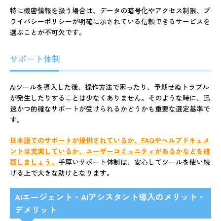
特に機密情報を扱う場合は、データの暗号化やアクセス制限、プ
ライバシーポリシーが明確に示されている信頼できるサービスを
選ぶことが不可欠です。
サポート体制
AIツールを導入した後、操作方法で困ったり、予期せぬトラブル
が発生したりすることは少なくありません。そのような時に、迅
速かつ的確なサポートが受けられるかどうかも重要な選定基準で
す。
日本語でのサポートが提供されているか、FAQやヘルプドキュメ
ントは充実しているか、ユーザーコミュニティがあるかなどを確
認しましょう。
手厚いサポート体制は、安心してツールを使い続
ける上で大きな助けとなります。
AIエージェント・AIアシスタント導入のメリット・
デメリット