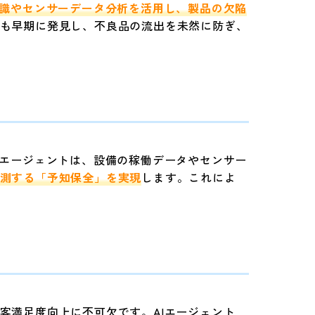
識やセンサーデータ分析を活用し、製品の欠陥
も早期に発見し、不良品の流出を未然に防ぎ、
Iエージェントは、設備の稼働データやセンサー
測する「予知保全」を実現
します。これによ
客満足度向上に不可欠です。AIエージェント