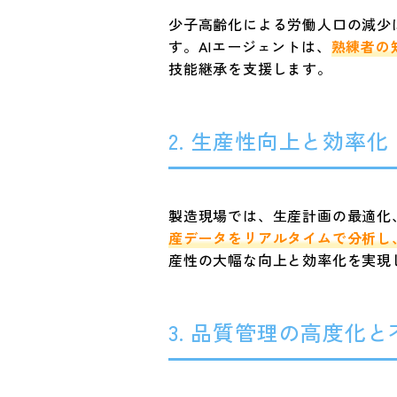
少子高齢化による労働人口の減少
す。AIエージェントは、
熟練者の
技能継承を支援します。
2. 生産性向上と効率化
製造現場では、生産計画の最適化
産データをリアルタイムで分析し
産性の大幅な向上と効率化を実現
3. 品質管理の高度化