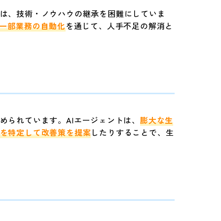
は、技術・ノウハウの継承を困難にしていま
一部業務の自動化
を通じて、人手不足の解消と
められています。AIエージェントは、
膨大な生
を特定して改善策を提案
したりすることで、生