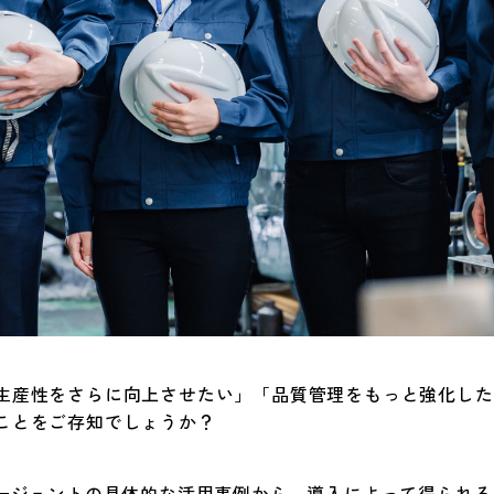
生産性をさらに向上させたい」「品質管理をもっと強化した
ことをご存知でしょうか？
エージェントの具体的な活用事例から、導入によって得られる