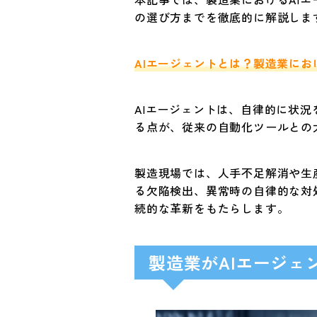
の選び方までを徹底的に解説しま
AIエージェントとは？製造業にお
AIエージェントは、自律的に状
る点が、従来の自動化ツールとの
製造現場では、人手不足解消や生
る欠陥検出、異常時の自律的な対
続的な革新をもたらします。
製造業がAIエージ