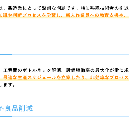
は、製造業にとって深刻な問題です。特に熟練技術者の引退
知識や判断プロセスを学習し、新人作業員への教育支援や、
、工程間のボトルネック解消、設備稼働率の最大化が常に求
、最適な生産スケジュールを立案したり、非効率なプロセス
します。
と不良品削減