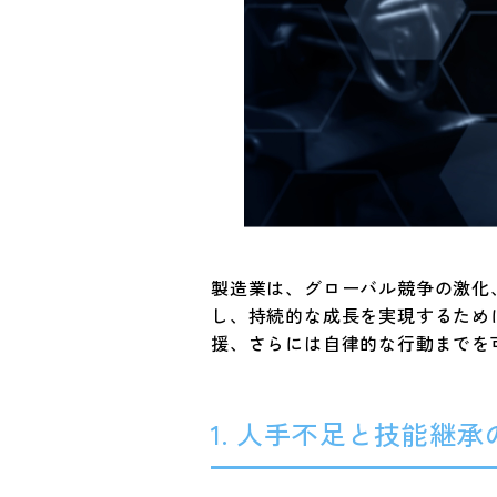
製造業は、グローバル競争の激化
し、持続的な成長を実現するため
援、さらには自律的な行動までを
1. 人手不足と技能継