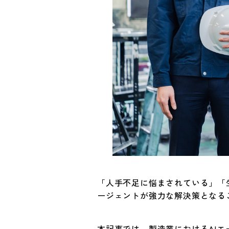
「人手不足に悩まされている」「
ージェントが強力な解決策となる
本記事では、製造業におけるAI