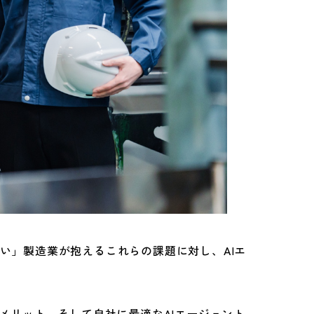
い」製造業が抱えるこれらの課題に対し、AIエ
メリット、そして自社に最適なAIエージェント