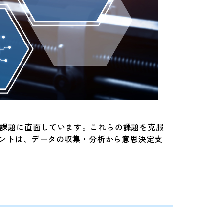
課題に直面しています。これらの課題を克服
ェントは、データの収集・分析から意思決定支