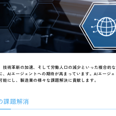
、技術革新の加速、そして労働人口の減少といった複合的な
に、AIエージェントへの期待が高まっています。AIエージ
可能にし、製造業の様々な課題解決に貢献します。
承の課題解消