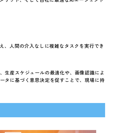
備え、人間の介入なしに複雑なタスクを実行でき
、生産スケジュールの最適化や、画像認識によ
ータに基づく意思決定を促すことで、現場に持