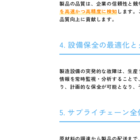
製品の品質は、企業の信頼性と競
を高速かつ高精度に検知
します。
品質向上に貢献します。
4. 設備保全の最適化
製造設備の突発的な故障は、生産
情報を常時監視・分析することで
り、計画的な保全が可能となり、
5. サプライチェーン
原材料の調達から製品の配送まで