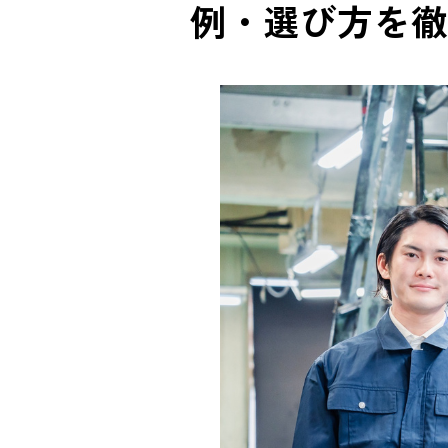
例・選び方を徹