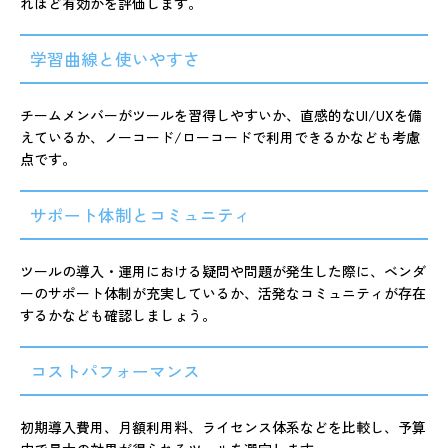
れほど有効かを評価します。
学習曲線と使いやすさ
チームメンバーがツールを習得しやすいか、直感的なUI/UXを備
えているか、ノーコード/ローコードで利用できるかなども考慮
点です。
サポート体制とコミュニティ
ツールの導入・運用における疑問や問題が発生した際に、ベンダ
ーのサポート体制が充実しているか、活発なコミュニティが存在
するかなども確認しましょう。
コストパフォーマンス
初期導入費用、月額利用料、ライセンス体系などを比較し、予算