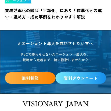
AIエージェント
業務効率化の鍵は「平準化」にあり！標準化との違
い・進め方・成功事例をわかりやすく解説
AIエージェント導入を成功させたい方へ
PoCで終わらせないAIエージェント導入を、
戦略から定着まで一緒に設計しませんか？
無料相談
資料ダウンロード