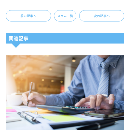
前の記事へ
コラム一覧
次の記事へ
関連記事