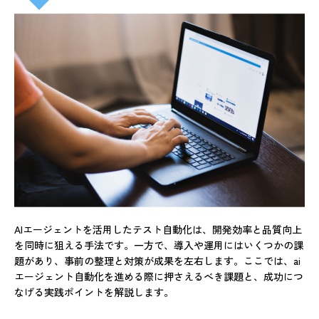
AIエージェントを活用したテスト自動化は、開発効率と品質向上
を同時に狙える手法です。一方で、導入や運用にはいくつかの課
題があり、事前の整理と対策が成果を左右します。ここでは、ai
エージェント自動化を進める際に押さえるべき課題と、成功につ
なげる実践ポイントを解説します。