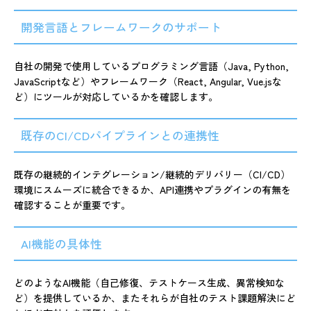
開発言語とフレームワークのサポート
自社の開発で使用しているプログラミング言語（Java, Python,
JavaScriptなど）やフレームワーク（React, Angular, Vue.jsな
ど）にツールが対応しているかを確認します。
既存のCI/CDパイプラインとの連携性
既存の継続的インテグレーション/継続的デリバリー（CI/CD）
環境にスムーズに統合できるか、API連携やプラグインの有無を
確認することが重要です。
AI機能の具体性
どのようなAI機能（自己修復、テストケース生成、異常検知な
ど）を提供しているか、またそれらが自社のテスト課題解決にど