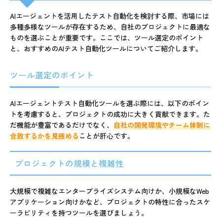
AIエージェントを活用したテスト自動化を検討する際、市場には
多種多様なツールが存在するため、自社のプロジェクトに最適な
ものを選ぶことが重要です。ここでは、ツール選定のポイント
と、おすすめのAIテスト自動化ツールについてご紹介します。
ツール選定のポイント
AIエージェントテスト自動化ツールを選ぶ際には、以下のポイン
トを考慮すると、プロジェクトの成功に大きく貢献できます。た
だ機能が豊富であるだけでなく、
自社の開発環境やチーム体制に
合致するかを見極める
ことが肝心です。
プロジェクトの規模と複雑性
大規模で複雑なエンタープライズシステム向けか、小規模なWeb
アプリケーション向けかなど、プロジェクトの特性に合ったスケ
ーラビリティを持つツールを選びましょう。