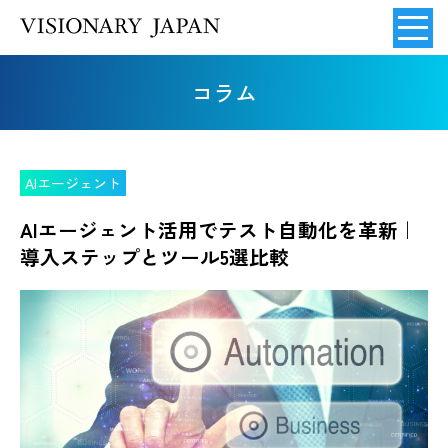
コラム
AIエージェント
AIエージェント活用でテスト自動化を革新｜
導入ステップとツール5選比較