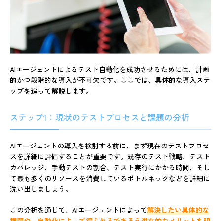
AIエージェントによるテスト自動化を成功させるためには、計画
的かつ段階的な導入が不可欠です。ここでは、具体的な導入ステ
ップを追って解説します。
ステップ1：現状のテストプロセスと課題の分析
AIエージェントの導入を検討する前に、まず現在のテストプロセ
スを詳細に評価することが重要です。既存のテスト戦略、テスト
カバレッジ、手動テストの割合、テスト実行にかかる時間、そし
て最も多くのリソースを消費しているボトルネックなどを詳細に
洗い出しましょう。
この分析を通じて、AIエージェントによって
解決したい具体的な
課題や、自動化によって得られるであろう潜在的なメリットを明