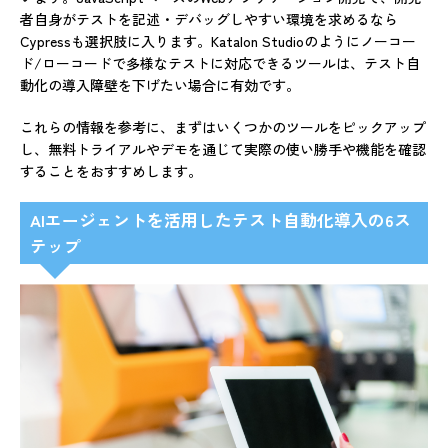
者自身がテストを記述・デバッグしやすい環境を求めるなら
Cypressも選択肢に入ります。Katalon Studioのようにノーコー
ド/ローコードで多様なテストに対応できるツールは、テスト自
動化の導入障壁を下げたい場合に有効です。
これらの情報を参考に、まずはいくつかのツールをピックアップ
し、無料トライアルやデモを通じて実際の使い勝手や機能を確認
することをおすすめします。
AIエージェントを活用したテスト自動化導入の6ス
テップ