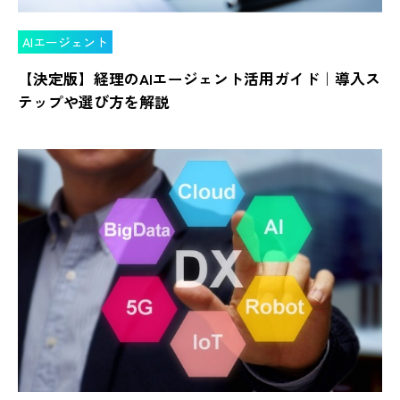
AIエージェント
【決定版】経理のAIエージェント活用ガイド｜導入ス
テップや選び方を解説