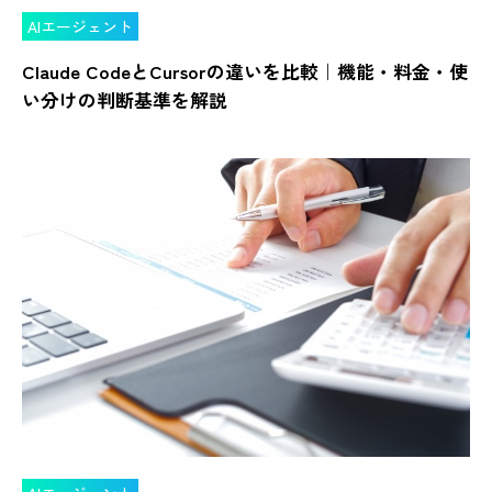
AIエージェント
Claude CodeとCursorの違いを比較｜機能・料金・使
い分けの判断基準を解説