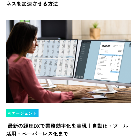
ネスを加速させる方法
AIエージェント
最新の経理DXで業務効率化を実現｜自動化・ツール
活用・ペーパーレス化まで