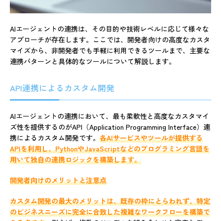
AIエージェントの連携は、その目的や技術レベルに応じて様々な
アプローチが存在します。ここでは、開発者向けの高度なカスタ
マイズから、非開発者でも手軽に利用できるツールまで、主要な
連携パターンと具体的なツールについて解説します。
API連携によるカスタム開発
AIエージェントの連携において、最も柔軟性と高度なカスタマイ
ズ性を提供するのがAPI（Application Programming Interface）連
携によるカスタム開発です。
各AIサービスやツールが提供する
APIを利用し、PythonやJavaScriptなどのプログラミング言語を
用いて独自の連携ロジックを構築します。
開発者向けのメリットと注意点
カスタム開発の最大のメリットは、既存の枠にとらわれず、特定
のビジネスニーズに完全に合致した複雑なワークフローを構築で