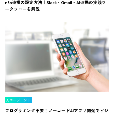
n8n連携の設定方法｜Slack・Gmail・AI連携の実践ワ
ークフローを解説
AIエージェント
プログラミング不要！ノーコードAIアプリ開発でビジ