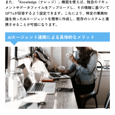
また、「Knowledge（ナレッジ）」機能を使えば、独自のドキュ
メントやデータファイルをアップロードし、その情報に基づいて
GPTsが回答するよう設定できます。これにより、特定の業務知
識を持ったAIエージェントを簡単に作成し、既存のシステムと連
携させることが可能になります。
AIエージェント連携による具体的なメリット