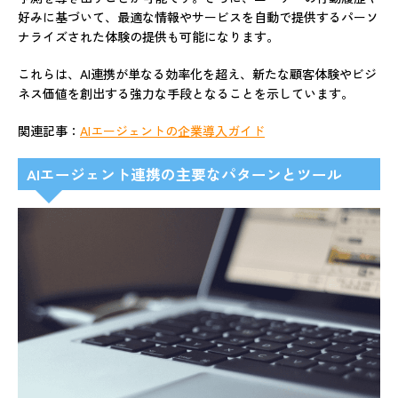
好みに基づいて、最適な情報やサービスを自動で提供するパーソ
ナライズされた体験の提供も可能になります。
これらは、AI連携が単なる効率化を超え、新たな顧客体験やビジ
ネス価値を創出する強力な手段となることを示しています。
関連記事：
AIエージェントの企業導入ガイド
AIエージェント連携の主要なパターンとツール