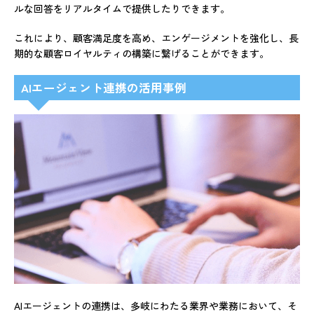
ルな回答をリアルタイムで提供したりできます。
これにより、顧客満足度を高め、エンゲージメントを強化し、長
期的な顧客ロイヤルティの構築に繋げることができます。
AIエージェント連携の活用事例
AIエージェントの連携は、多岐にわたる業界や業務において、そ