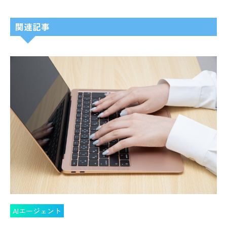
関連記事
AIエージェント