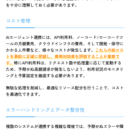
を十分に理解しておく必要があります。
コスト管理
AIエージェント連携には、API利用料、ノーコード/ローコードツ
ールの月額費用、クラウドインフラの費用、そして開発・保守に
かかる人件費など、様々なコストが発生します。
これらの総コス
トを事前に正確に把握し、費用対効果を評価することが重要で
す。
特にAPI利用料は、リクエスト数や処理量に応じて変動する
ため、予期せぬ高額請求が発生しないよう、利用状況のモニタリ
ングと予算設定を徹底する必要があります。
無駄な処理を削減し、最適なリソース配分を行うことで、コスト
を最適化できます。
エラーハンドリングとデータ整合性
複数のシステムが連携する複雑な環境では、予期せぬエラーや障