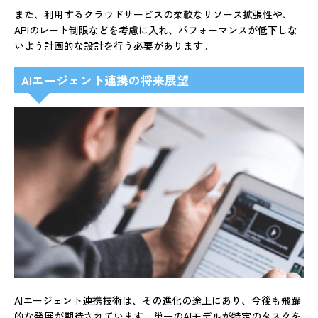
また、利用するクラウドサービスの柔軟なリソース拡張性や、
APIのレート制限などを考慮に入れ、パフォーマンスが低下しな
いよう計画的な設計を行う必要があります。
AIエージェント連携の将来展望
AIエージェント連携技術は、その進化の途上にあり、今後も飛躍
的な発展が期待されています。単一のAIモデルが特定のタスクを