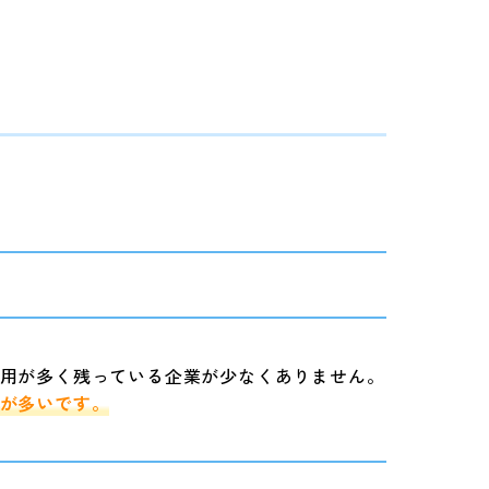
用が多く残っている企業が少なくありません。
が多いです。