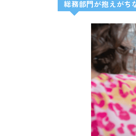
総務部門が抱えがち