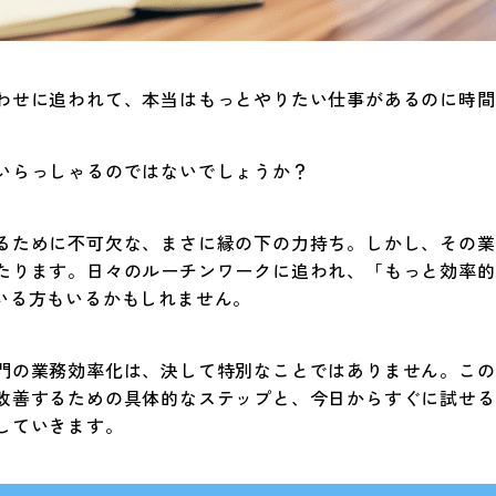
わせに追われて、本当はもっとやりたい仕事があるのに時間
いらっしゃるのではないでしょうか？
るために不可欠な、まさに縁の下の力持ち。しかし、その業
たります。日々のルーチンワークに追われ、「もっと効率的
いる方もいるかもしれません。
門の業務効率化は、決して特別なことではありません。この
改善するための具体的なステップと、今日からすぐに試せるお
していきます。