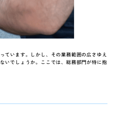
っています。しかし、その業務範囲の広さゆえ
ないでしょうか。ここでは、総務部門が特に抱