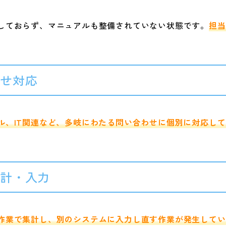
しておらず、マニュアルも整備されていない状態です。
担当
わせ対応
ル、IT関連など、多岐にわたる問い合わせに個別に対応し
集計・入力
作業で集計し、別のシステムに入力し直す作業が発生してい