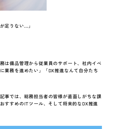
が足りない…」
務は備品管理から従業員のサポート、社内イベ
に業務を進めたい」「DX推進なんて自分たち
記事では、総務担当者の皆様が直面しがちな課
すすめのITツール、そして将来的なDX推進