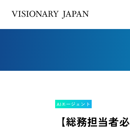
AIエージェント
【総務担当者必