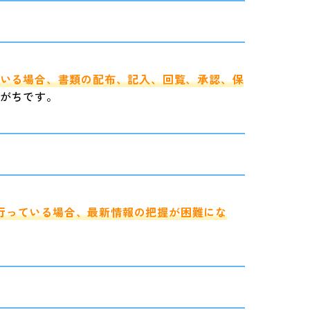
いる場合、書類の配布、記入、回覧、承認、保
がちです。
で行っている場合、最新情報の把握が困難にな