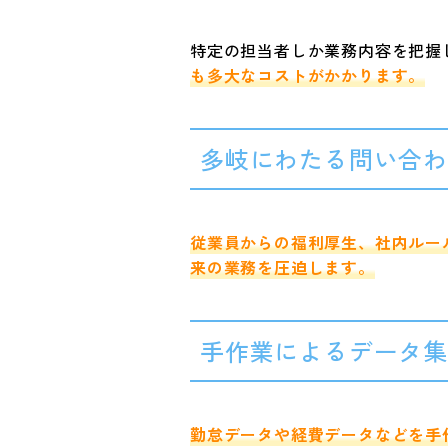
特定の担当者しか業務内容を把握
も多大なコストがかかります。
多岐にわたる問い合
従業員からの福利厚生、社内ルー
来の業務を圧迫します。
手作業によるデータ
勤怠データや経費データなどを手