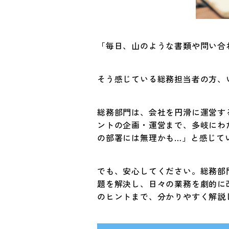
「毎日、山のような書類や問い合
そう感じている総務担当者の方、
総務部門は、会社を円滑に運営す
ントの企画・運営まで、多岐にわ
の部署には無理かも…」と感じて
でも、安心してください。総務部
題を解決し、日々の業務を劇的に
のヒントまで、分かりやすく解説