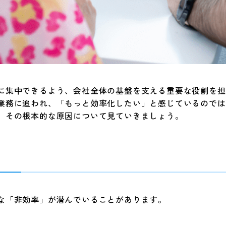
に集中できるよう、会社全体の基盤を支える重要な役割を担
業務に追われ、「もっと効率化したい」と感じているのでは
、その根本的な原因について見ていきましょう。
な「非効率」が潜んでいることがあります。