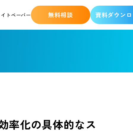
無料相談
資料ダウンロ
ワイトペーパー
効率化の具体的なス