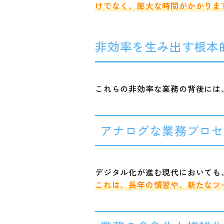
けでなく、膨大な時間がかかりま
非効率を生み出す根本
これらの非効率な業務の背後には
アナログな業務プロ
デジタル化が進む現代においても
これは、長年の慣習や、新たなツ