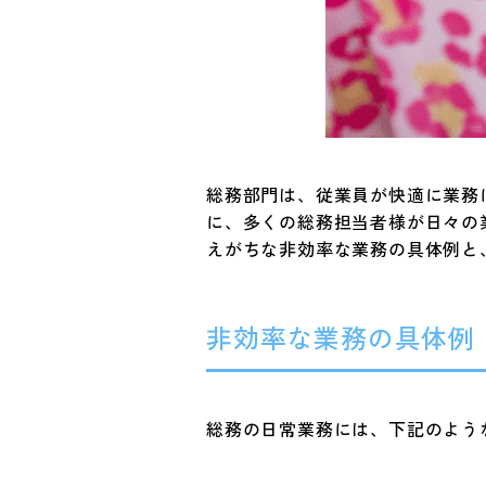
総務部門は、従業員が快適に業務
に、多くの総務担当者様が日々の
えがちな非効率な業務の具体例と
非効率な業務の具体例
総務の日常業務には、下記のよう