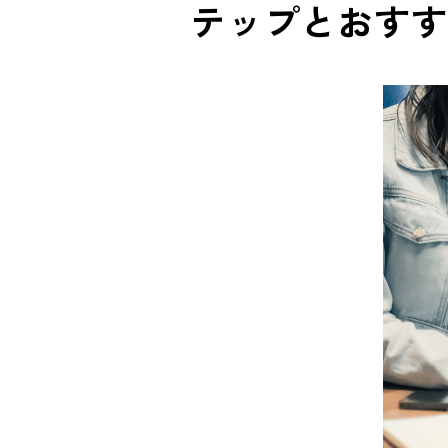
テップとおすす