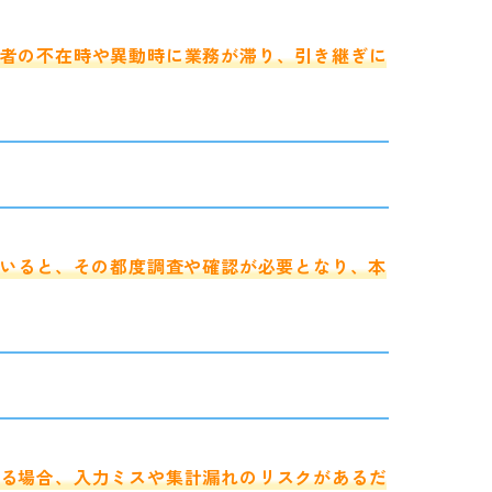
者の不在時や異動時に業務が滞り、引き継ぎに
ていると、その都度調査や確認が必要となり、本
る場合、入力ミスや集計漏れのリスクがあるだ