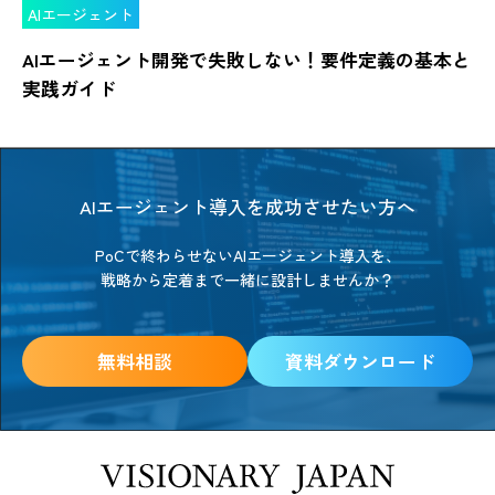
AIエージェント
AIエージェント開発で失敗しない！要件定義の基本と
実践ガイド
AIエージェント導入を成功させたい方へ
PoCで終わらせないAIエージェント導入を、
戦略から定着まで一緒に設計しませんか？
無料相談
資料ダウンロード