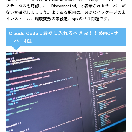
ステータスを確認し、「Disconnected」と表示されるサーバーが
ないか確認しましょう。よくある原因は、必要なパッケージの未
インストール、環境変数の未設定、npxのパス問題です。
Claude Codeに最初に入れるべきおすすめMCPサ
ーバー4選