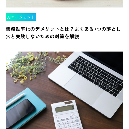
AIエージェント
業務効率化のデメリットとは？よくある7つの落とし
穴と失敗しないための対策を解説