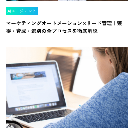
AIエージェント
マーケティングオートメーション×リード管理｜獲
得・育成・選別の全プロセスを徹底解説