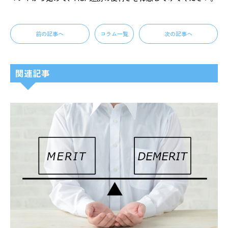
前の記事へ
コラム一覧
次の記事へ
関連記事