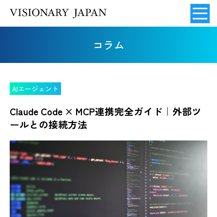
コラム
AIエージェント
Claude Code × MCP連携完全ガイド｜外部ツ
ールとの接続方法