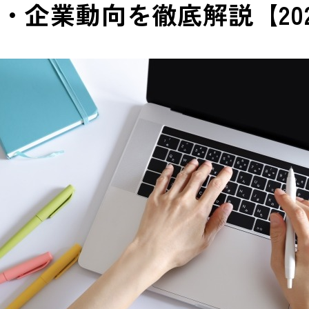
・企業動向を徹底解説【20