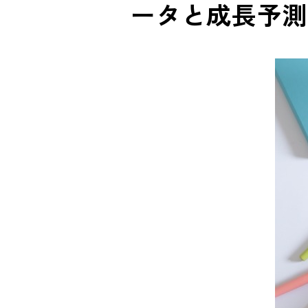
ータと成長予測