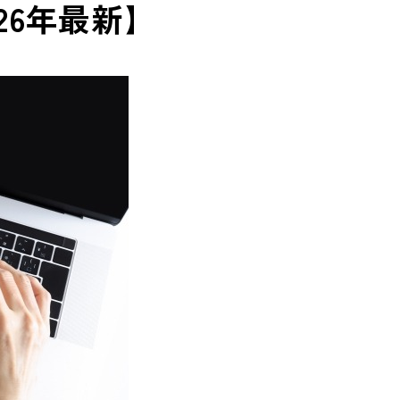
26年最新】