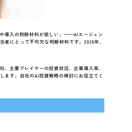
や導入の判断材料が欲しい」——AIエージェン
者にとって不可欠な判断材料です。2026年、
動向、主要プレイヤーの投資状況、企業導入率、
します。自社のAI投資戦略の検討にお役立てく