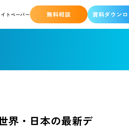
無料相談
資料ダウンロ
ワイトペーパー
？世界・日本の最新デ