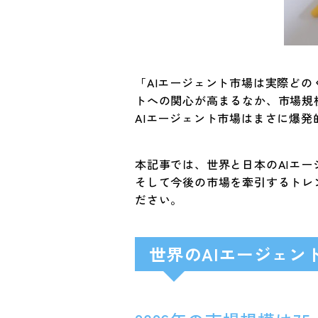
「AIエージェント市場は実際ど
トへの関心が高まるなか、市場規
AIエージェント市場はまさに爆
本記事では、世界と日本のAIエ
そして今後の市場を牽引するトレ
ださい。
世界のAIエージェン